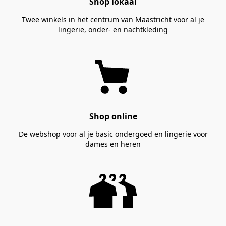
Shop lokaal
Twee winkels in het centrum van Maastricht voor al je
lingerie, onder- en nachtkleding
Shop online
De webshop voor al je basic ondergoed en lingerie voor
dames en heren