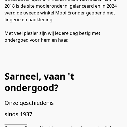
2018 is de site mooieronder.nl gelanceerd en in 2024 
werd de tweede winkel Mooi Eronder geopend met 
lingerie en badkleding. 

Met veel plezier zijn wij iedere dag bezig met 
ondergoed voor hem en haar. 
Sarneel, vaan 't
ondergood?
Onze geschiedenis 

sinds 1937