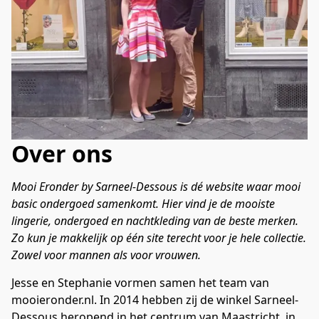
Over ons
Mooi Eronder by Sarneel-Dessous is dé website waar mooi 
basic ondergoed samenkomt. Hier vind je de mooiste 
lingerie, ondergoed en nachtkleding van de beste merken. 
Zo kun je makkelijk op één site terecht voor je hele collectie. 
Zowel voor mannen als voor vrouwen.
Jesse en Stephanie vormen samen het team van 
mooieronder.nl. In 2014 hebben zij de winkel Sarneel-
Dessous heropend in het centrum van Maastricht, in 