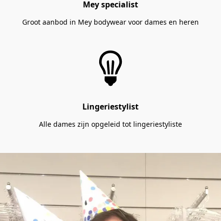
Mey specialist
Groot aanbod in Mey bodywear voor dames en heren
Lingeriestylist
Alle dames zijn opgeleid tot lingeriestyliste