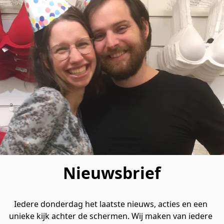
Nieuwsbrief
Iedere donderdag het laatste nieuws, acties en een 
unieke kijk achter de schermen. Wij maken van iedere 