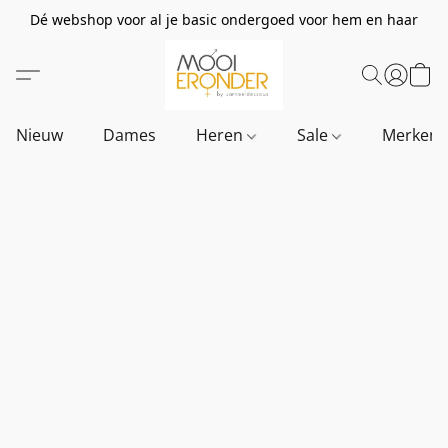
Dé webshop voor al je basic ondergoed voor hem en haar
Nieuw
Dames
Heren
Sale
Merken