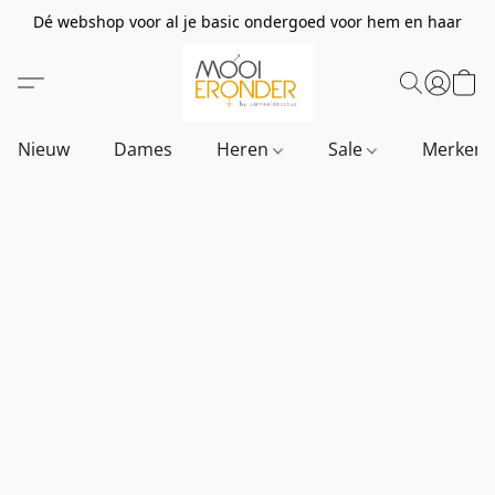
Dé webshop voor al je basic ondergoed voor hem en haar
Nieuw
Dames
Heren
Sale
Merken