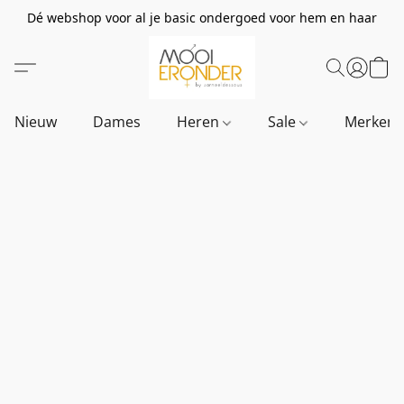
Dé webshop voor al je basic ondergoed voor hem en haar
Nieuw
Dames
Heren
Sale
Merken