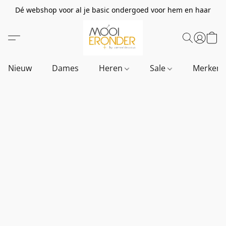
Dé webshop voor al je basic ondergoed voor hem en haar
Nieuw
Dames
Heren
Sale
Merken