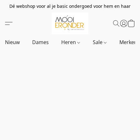
Dé webshop voor al je basic ondergoed voor hem en haar
Nieuw
Dames
Heren
Sale
Merken