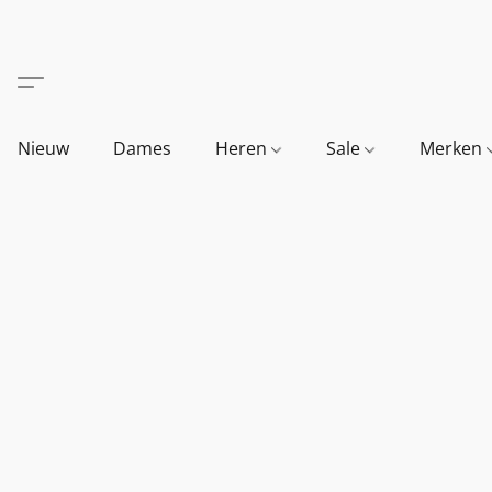
Nieuw
Dames
Heren
Sale
Merken