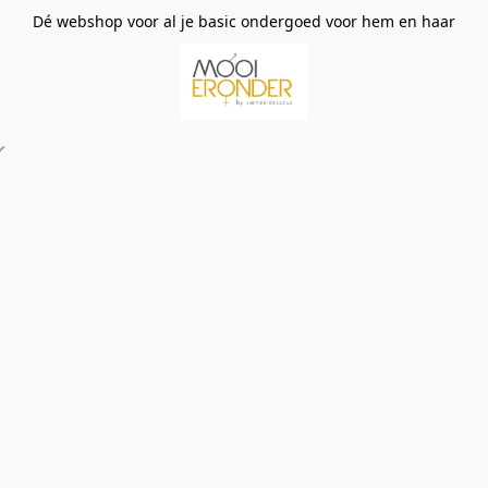
Dé webshop voor al je basic ondergoed voor hem en haar