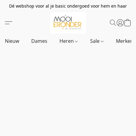
Dé webshop voor al je basic ondergoed voor hem en haar
Nieuw
Dames
Heren
Sale
Merken