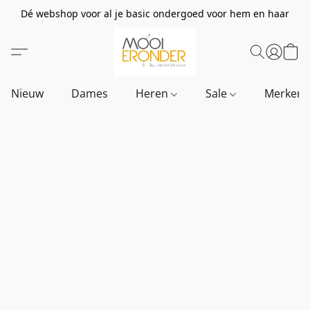
Dé webshop voor al je basic ondergoed voor hem en haar
Nieuw
Dames
Heren
Sale
Merken