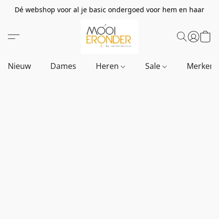
Dé webshop voor al je basic ondergoed voor hem en haar
Nieuw
Dames
Heren
Sale
Merken