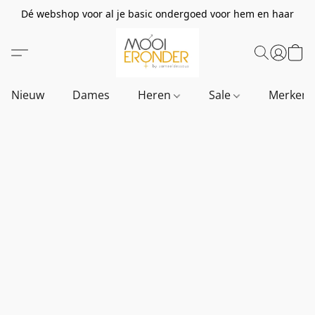
Dé webshop voor al je basic ondergoed voor hem en haar
Nieuw
Dames
Heren
Sale
Merken