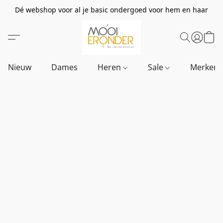
Dé webshop voor al je basic ondergoed voor hem en haar
Nieuw
Dames
Heren
Sale
Merken