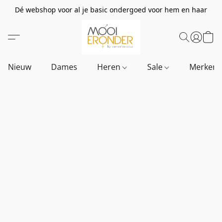
Dé webshop voor al je basic ondergoed voor hem en haar
Nieuw
Dames
Heren
Sale
Merken