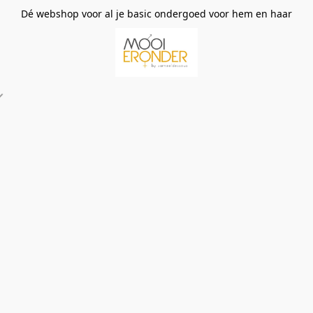
Dé webshop voor al je basic ondergoed voor hem en haar