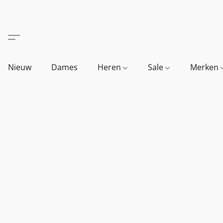
Nieuw
Dames
Heren
Sale
Merken