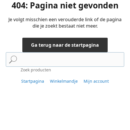
404: Pagina niet gevonden
Je volgt misschien een verouderde link of de pagina
die je zoekt bestaat niet meer.
Ga terug naar de startpagina
Zoek producten
Startpagina
Winkelmandje
Mijn account