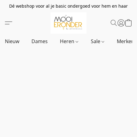
Dé webshop voor al je basic ondergoed voor hem en haar
Nieuw
Dames
Heren
Sale
Merken