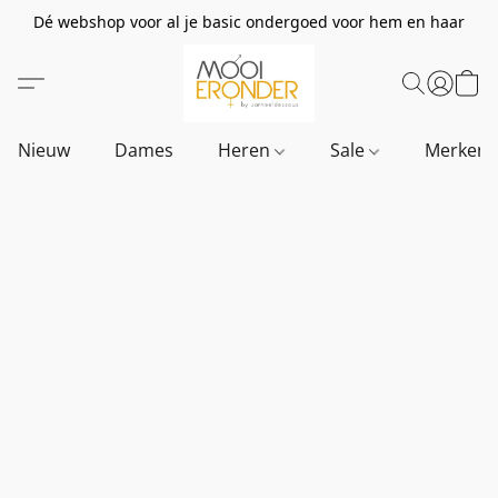
Dé webshop voor al je basic ondergoed voor hem en haar
Nieuw
Dames
Heren
Sale
Merken