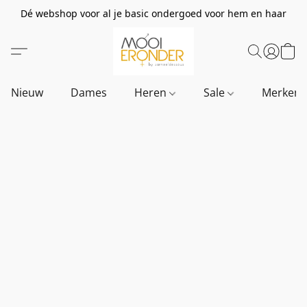
Dé webshop voor al je basic ondergoed voor hem en haar
Nieuw
Dames
Heren
Sale
Merken