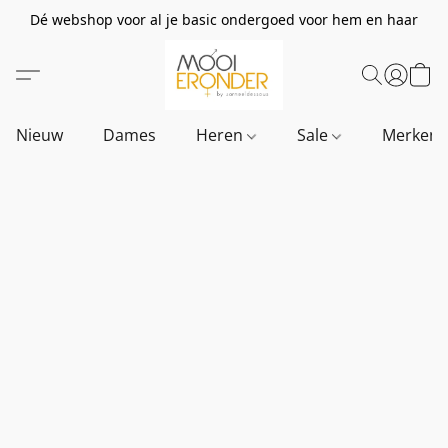
Dé webshop voor al je basic ondergoed voor hem en haar
Nieuw
Dames
Heren
Sale
Merken