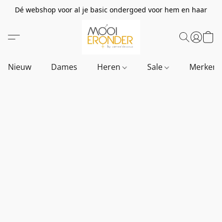
Dé webshop voor al je basic ondergoed voor hem en haar
Nieuw
Dames
Heren
Sale
Merken