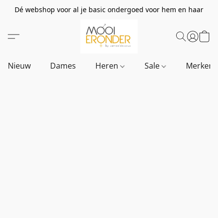
Dé webshop voor al je basic ondergoed voor hem en haar
Nieuw
Dames
Heren
Sale
Merken