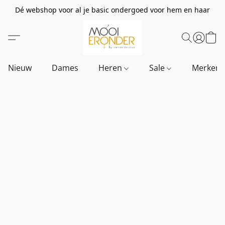
Dé webshop voor al je basic ondergoed voor hem en haar
Nieuw
Dames
Heren
Sale
Merken