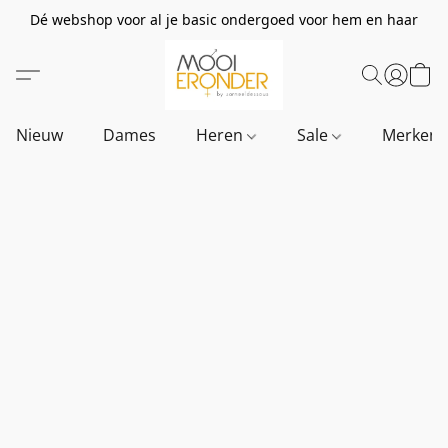
Dé webshop voor al je basic ondergoed voor hem en haar
Nieuw
Dames
Heren
Sale
Merken