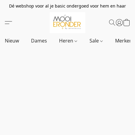
Dé webshop voor al je basic ondergoed voor hem en haar
Nieuw
Dames
Heren
Sale
Merken