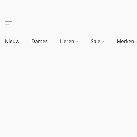
Nieuw
Dames
Heren
Sale
Merken