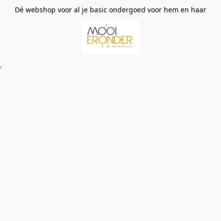
Dé webshop voor al je basic ondergoed voor hem en haar