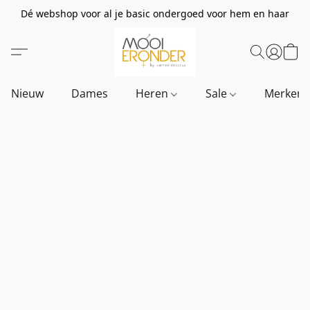
Dé webshop voor al je basic ondergoed voor hem en haar
Nieuw
Dames
Heren
Sale
Merken