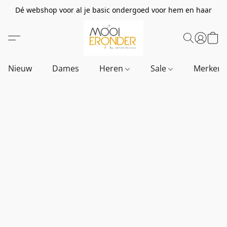
Dé webshop voor al je basic ondergoed voor hem en haar
Nieuw
Dames
Heren
Sale
Merken