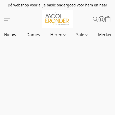
Dé webshop voor al je basic ondergoed voor hem en haar
Nieuw
Dames
Heren
Sale
Merken