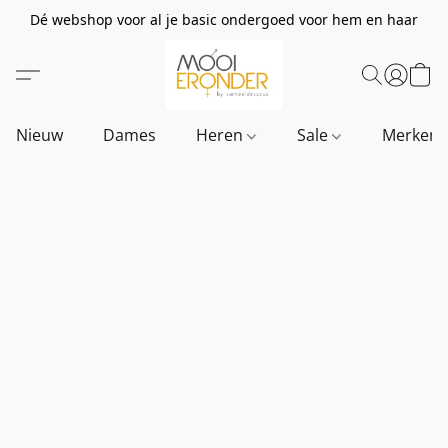
Dé webshop voor al je basic ondergoed voor hem en haar
Nieuw
Dames
Heren
Sale
Merken