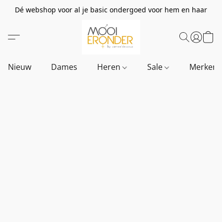
Dé webshop voor al je basic ondergoed voor hem en haar
Nieuw
Dames
Heren
Sale
Merken