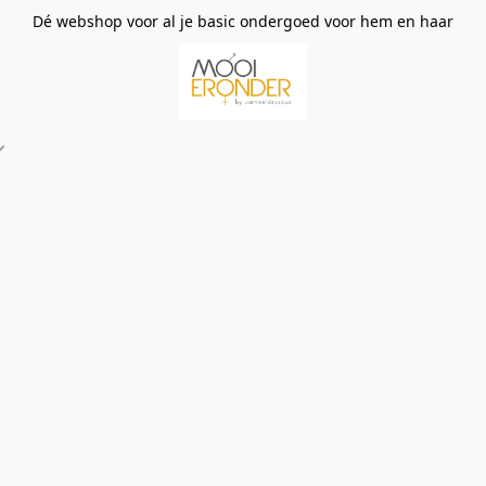
Dé webshop voor al je basic ondergoed voor hem en haar