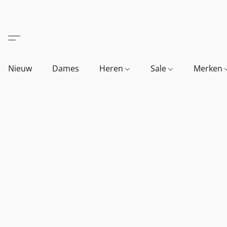
Nieuw
Dames
Heren
Sale
Merken