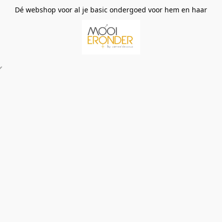
Dé webshop voor al je basic ondergoed voor hem en haar