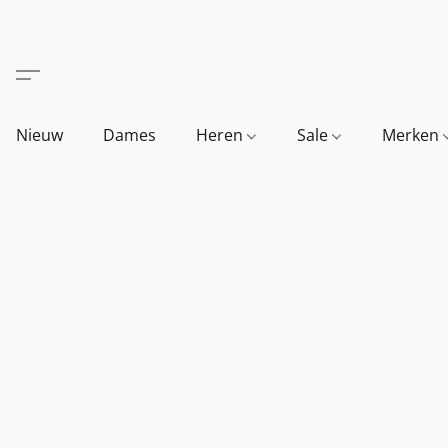
Nieuw
Dames
Heren
Sale
Merken