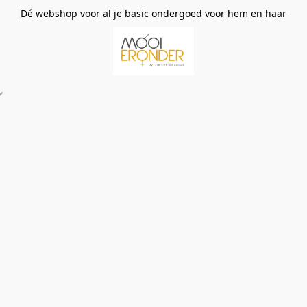
Dé webshop voor al je basic ondergoed voor hem en haar