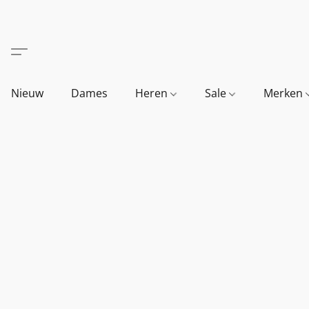
Nieuw
Dames
Heren
Sale
Merken