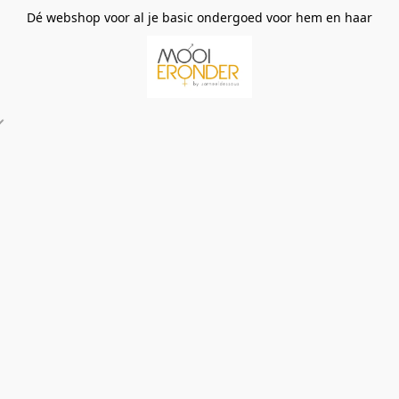
Dé webshop voor al je basic ondergoed voor hem en haar