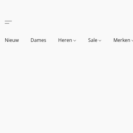
Nieuw
Dames
Heren
Sale
Merken