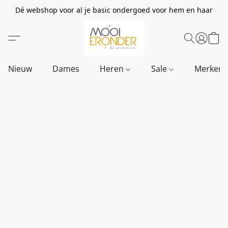
Dé webshop voor al je basic ondergoed voor hem en haar
Nieuw
Dames
Heren
Sale
Merken