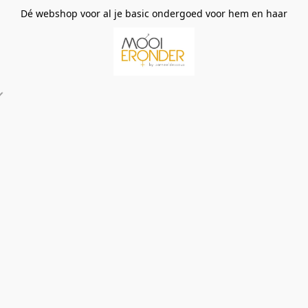
Dé webshop voor al je basic ondergoed voor hem en haar