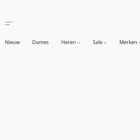
Nieuw
Dames
Heren
Sale
Merken