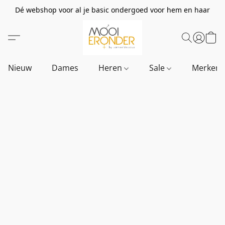
Dé webshop voor al je basic ondergoed voor hem en haar
Nieuw
Dames
Heren
Sale
Merken