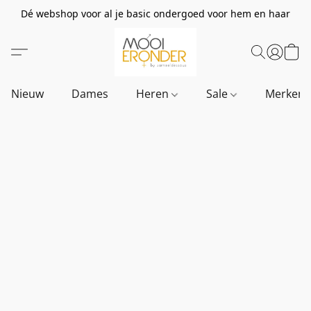
Dé webshop voor al je basic ondergoed voor hem en haar
Nieuw
Dames
Heren
Sale
Merken