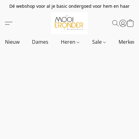
Dé webshop voor al je basic ondergoed voor hem en haar
Nieuw
Dames
Heren
Sale
Merken