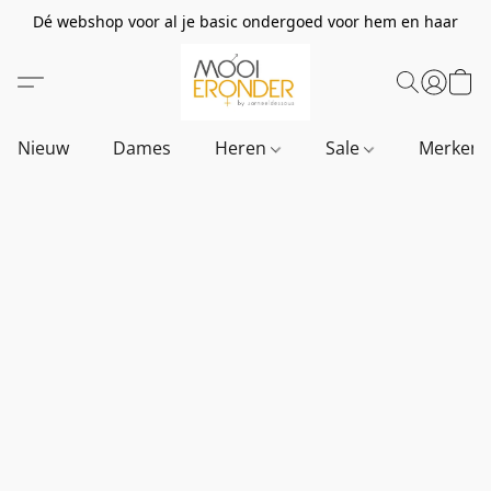
Dé webshop voor al je basic ondergoed voor hem en haar
Nieuw
Dames
Heren
Sale
Merken