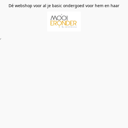
Dé webshop voor al je basic ondergoed voor hem en haar