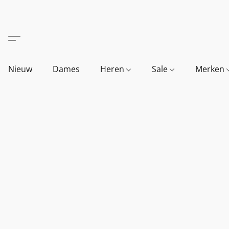
Nieuw
Dames
Heren
Sale
Merken