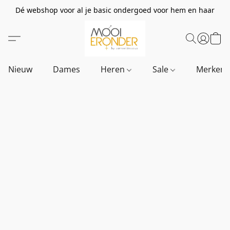
Dé webshop voor al je basic ondergoed voor hem en haar
Nieuw
Dames
Heren
Sale
Merken