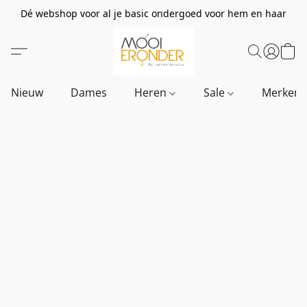
Dé webshop voor al je basic ondergoed voor hem en haar
Nieuw
Dames
Heren
Sale
Merken