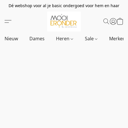
Dé webshop voor al je basic ondergoed voor hem en haar
Nieuw
Dames
Heren
Sale
Merken