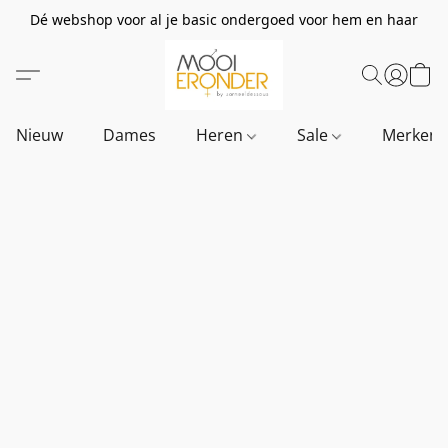
Dé webshop voor al je basic ondergoed voor hem en haar
Nieuw
Dames
Heren
Sale
Merken