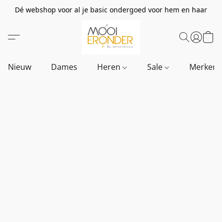
Dé webshop voor al je basic ondergoed voor hem en haar
Nieuw
Dames
Heren
Sale
Merken