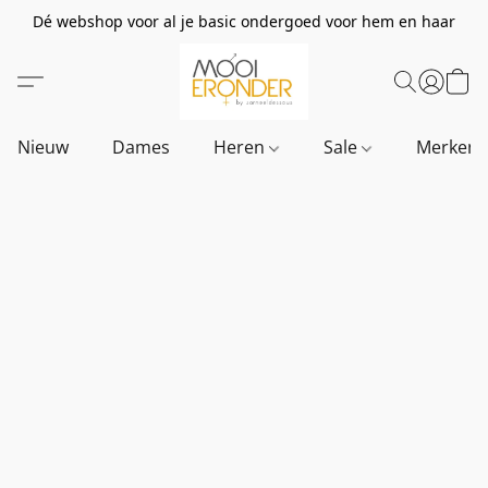
Dé webshop voor al je basic ondergoed voor hem en haar
Nieuw
Dames
Heren
Sale
Merken