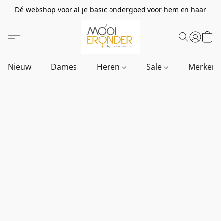
Dé webshop voor al je basic ondergoed voor hem en haar
Nieuw
Dames
Heren
Sale
Merken