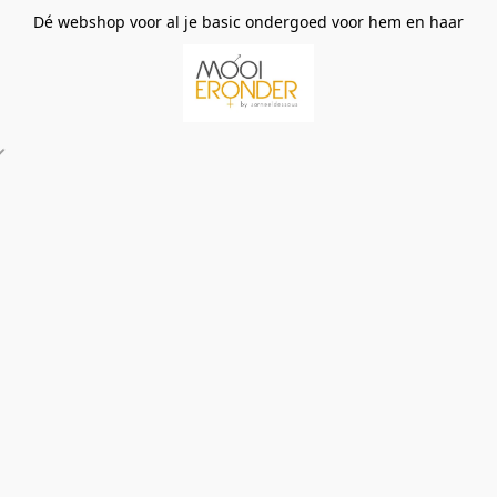
Dé webshop voor al je basic ondergoed voor hem en haar