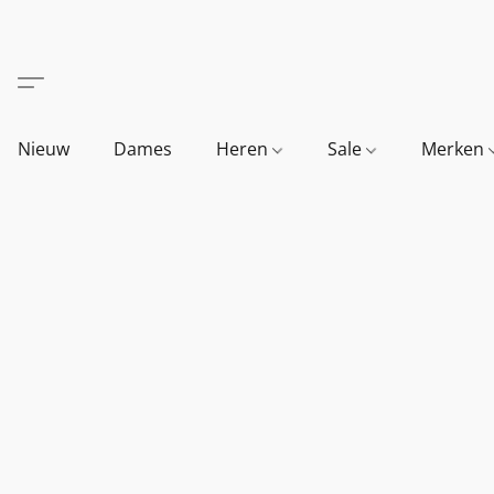
Nieuw
Dames
Heren
Sale
Merken