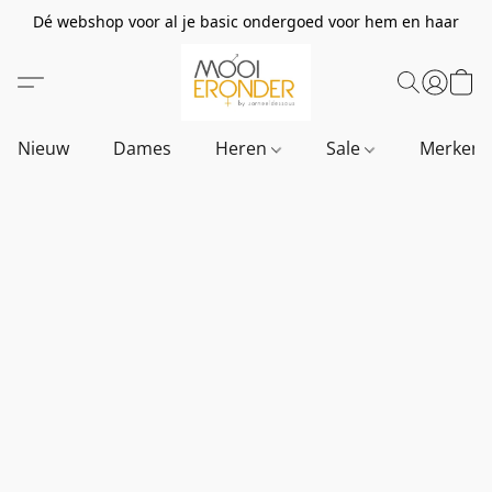
Dé webshop voor al je basic ondergoed voor hem en haar
Nieuw
Dames
Heren
Sale
Merken